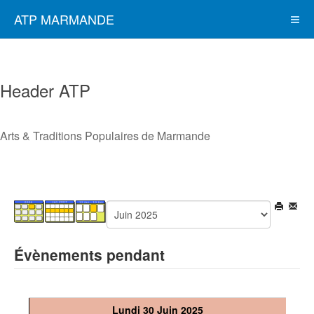
ATP MARMANDE
Header ATP
Arts & Traditions Populaires de Marmande
Évènements pendant
Lundi 30 Juin 2025