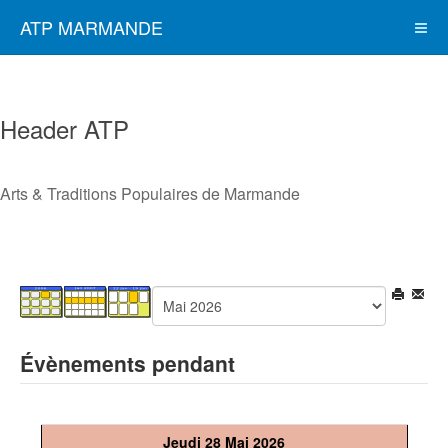
ATP MARMANDE
Header ATP
Arts & Traditions Populaires de Marmande
Évènements pendant
Jeudi 28 Mai 2026