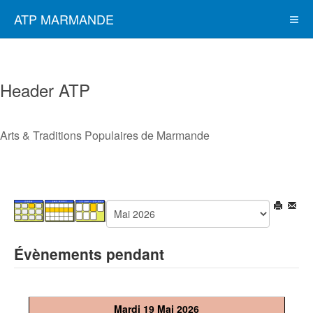
ATP MARMANDE
Header ATP
Arts & Traditions Populaires de Marmande
Évènements pendant
Mardi 19 Mai 2026