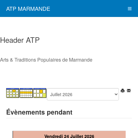
ATP MARMANDE
Header ATP
Arts & Traditions Populaires de Marmande
Évènements pendant
Vendredi 24 Juillet 2026