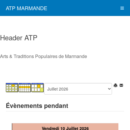
ATP MARMANDE
Header ATP
Arts & Traditions Populaires de Marmande
Évènements pendant
Vendredi 10 Juillet 2026