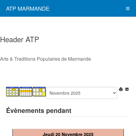
ATP MARMANDE
Header ATP
Arts & Traditions Populaires de Marmande
Évènements pendant
Jeudi 20 Novembre 2025