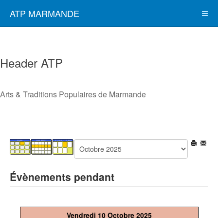
ATP MARMANDE
Header ATP
Arts & Traditions Populaires de Marmande
Évènements pendant
Vendredi 10 Octobre 2025