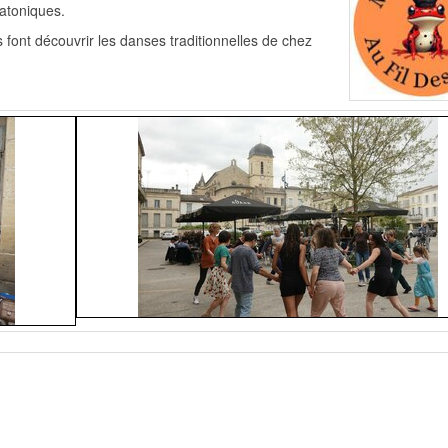
atoniques.
ont découvrir les danses traditionnelles de chez