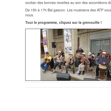
occitan des bonnes recettes au son des accordéons di
De 15h à 17h Bal gascon. Les musiciens des ATP vous f
nous.
Tout le programme, cliquez sur la grenouille !