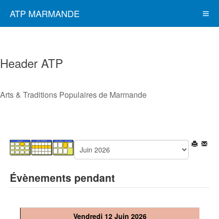
ATP MARMANDE
Header ATP
Arts & Traditions Populaires de Marmande
Évènements pendant
Vendredi 12 Juin 2026