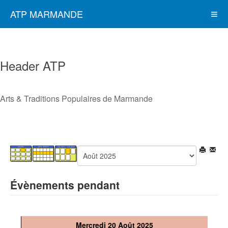
ATP MARMANDE
Header ATP
Arts & Traditions Populaires de Marmande
Évènements pendant
Mercredi 20 Août 2025