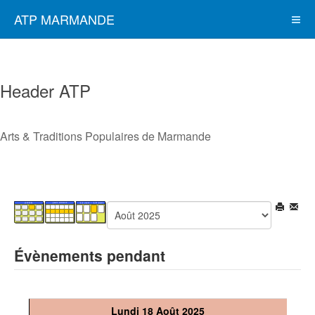
ATP MARMANDE
Header ATP
Arts & Traditions Populaires de Marmande
Évènements pendant
Lundi 18 Août 2025