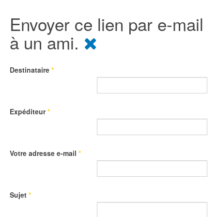
Envoyer ce lien par e-mail
à un ami.
Destinataire
*
Expéditeur
*
Votre adresse e-mail
*
Sujet
*