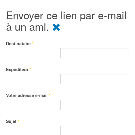
Envoyer ce lien par e-mail
à un ami.
Destinataire
*
Expéditeur
*
Votre adresse e-mail
*
Sujet
*