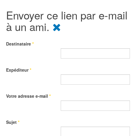
Envoyer ce lien par e-mail
à un ami.
Destinataire
*
Expéditeur
*
Votre adresse e-mail
*
Sujet
*