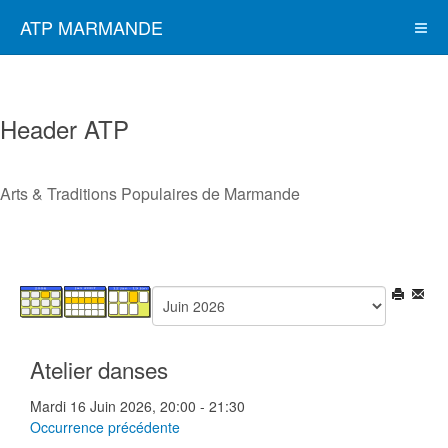
ATP MARMANDE
Header ATP
Arts & Traditions Populaires de Marmande
Atelier danses
Mardi 16 Juin 2026, 20:00 - 21:30
Occurrence précédente