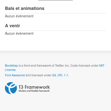
Bals et animations
Aucun évènement
A venir
Aucun évènement
Bootstrap
is a front-end framework of Twitter, Inc. Code licensed under
MIT
License.
Font Awesome
font licensed under
SIL OFL 1.1
.