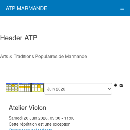
ATP MARMANDE
Header ATP
Arts & Traditions Populaires de Marmande
Atelier Violon
Samedi 20 Juin 2026, 09:00 - 11:00
Cette répétition est une exception