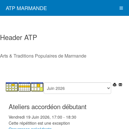
ATP MARMANDE
Header ATP
Arts & Traditions Populaires de Marmande
Ateliers accordéon débutant
Vendredi 19 Juin 2026, 17:00 - 18:30
Cette répétition est une exception